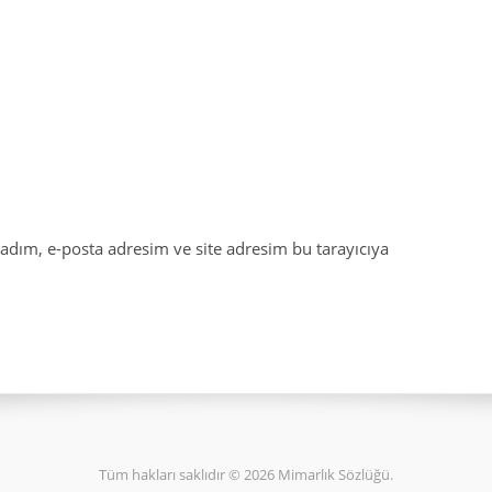
adım, e-posta adresim ve site adresim bu tarayıcıya
Tüm hakları saklıdır © 2026 Mimarlık Sözlüğü.