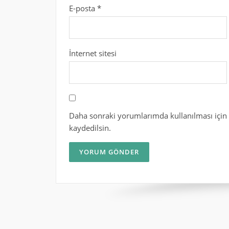
E-posta
*
İnternet sitesi
Daha sonraki yorumlarımda kullanılması için 
kaydedilsin.