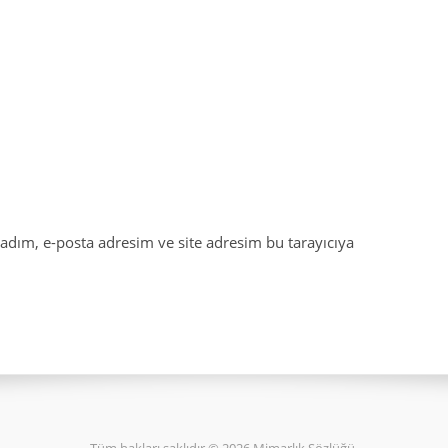
adım, e-posta adresim ve site adresim bu tarayıcıya