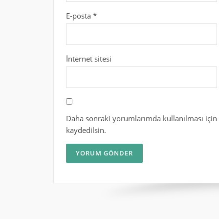
E-posta
*
İnternet sitesi
Daha sonraki yorumlarımda kullanılması için 
kaydedilsin.