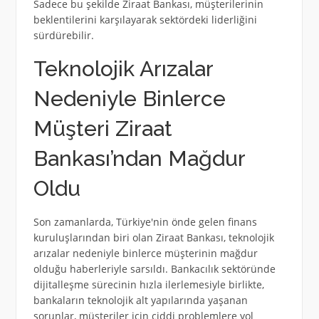
Sadece bu şekilde Ziraat Bankası, müşterilerinin
beklentilerini karşılayarak sektördeki liderliğini
sürdürebilir.
Teknolojik Arızalar
Nedeniyle Binlerce
Müşteri Ziraat
Bankası’ndan Mağdur
Oldu
Son zamanlarda, Türkiye'nin önde gelen finans
kuruluşlarından biri olan Ziraat Bankası, teknolojik
arızalar nedeniyle binlerce müşterinin mağdur
olduğu haberleriyle sarsıldı. Bankacılık sektöründe
dijitalleşme sürecinin hızla ilerlemesiyle birlikte,
bankaların teknolojik alt yapılarında yaşanan
sorunlar, müşteriler için ciddi problemlere yol