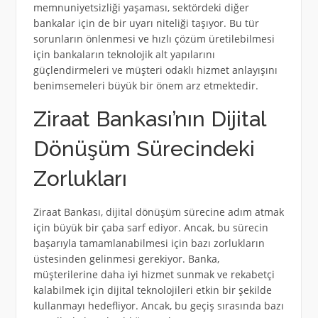
memnuniyetsizliği yaşaması, sektördeki diğer
bankalar için de bir uyarı niteliği taşıyor. Bu tür
sorunların önlenmesi ve hızlı çözüm üretilebilmesi
için bankaların teknolojik alt yapılarını
güçlendirmeleri ve müşteri odaklı hizmet anlayışını
benimsemeleri büyük bir önem arz etmektedir.
Ziraat Bankası’nın Dijital
Dönüşüm Sürecindeki
Zorlukları
Ziraat Bankası, dijital dönüşüm sürecine adım atmak
için büyük bir çaba sarf ediyor. Ancak, bu sürecin
başarıyla tamamlanabilmesi için bazı zorlukların
üstesinden gelinmesi gerekiyor. Banka,
müşterilerine daha iyi hizmet sunmak ve rekabetçi
kalabilmek için dijital teknolojileri etkin bir şekilde
kullanmayı hedefliyor. Ancak, bu geçiş sırasında bazı