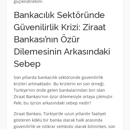
güçlendirebilir.
Bankacılık Sektöründe
Güvenilirlik Krizi: Ziraat
Bankası’nın Özür
Dilemesinin Arkasındaki
Sebep
Son yıllarda bankacılık sektöründe güvenilirlik
krizleri artmaktadır. Bu krizlerin en son örneği,
Türkiye'nin önde gelen bankalarından biri olan
Ziraat Bankası'nın özür dilemesiyle ortaya çıkmıştır.
Peki, bu özrün arkasındaki sebep nedir?
Ziraat Bankası, Türkiye'de uzun yıllardır faaliyet
gösteren köklü bir banka olarak halk arasında
güvenilirlik ve istikrar sembolü olarak bilinirken, son