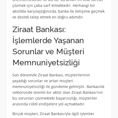
çözmek için çaba sarf etmektedir. Herhangi bir
aksilikle karşılaştığınızda, banka ile iletişime geçmek
ve destek talep etmek en doğru adımdır.
Ziraat Bankası:
İşlemlerde Yaşanan
Sorunlar ve Müşteri
Memnuniyetsizliği
Son dönemde Ziraat Bankası, müşterilerinin
yaşadığı sorunlar ve artan müşteri
memnuniyetsizliği ile gündeme gelmiştir. Bankacılık
sektöründe önemli bir aktör olan Ziraat Bankası'nın
bu sorunları çözmekteki başarısızlığı, müşteriler
arasında ciddi endişelere yol açmaktadır.
Birçok müşteri, Ziraat Bankası'yla ilgili işlemler