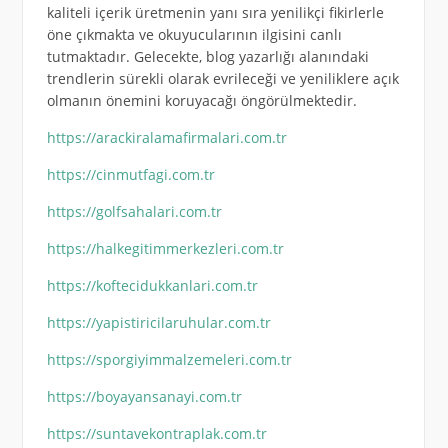
kaliteli içerik üretmenin yanı sıra yenilikçi fikirlerle
öne çıkmakta ve okuyucularının ilgisini canlı
tutmaktadır. Gelecekte, blog yazarlığı alanındaki
trendlerin sürekli olarak evrileceği ve yeniliklere açık
olmanın önemini koruyacağı öngörülmektedir.
https://arackiralamafirmalari.com.tr
https://cinmutfagi.com.tr
https://golfsahalari.com.tr
https://halkegitimmerkezleri.com.tr
https://koftecidukkanlari.com.tr
https://yapistiricilaruhular.com.tr
https://sporgiyimmalzemeleri.com.tr
https://boyayansanayi.com.tr
https://suntavekontraplak.com.tr