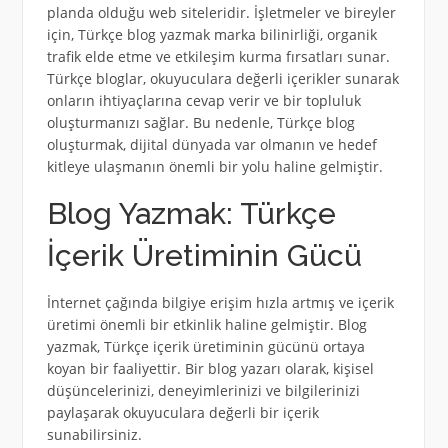
planda olduğu web siteleridir. İşletmeler ve bireyler
için, Türkçe blog yazmak marka bilinirliği, organik
trafik elde etme ve etkileşim kurma fırsatları sunar.
Türkçe bloglar, okuyuculara değerli içerikler sunarak
onların ihtiyaçlarına cevap verir ve bir topluluk
oluşturmanızı sağlar. Bu nedenle, Türkçe blog
oluşturmak, dijital dünyada var olmanın ve hedef
kitleye ulaşmanın önemli bir yolu haline gelmiştir.
Blog Yazmak: Türkçe
İçerik Üretiminin Gücü
İnternet çağında bilgiye erişim hızla artmış ve içerik
üretimi önemli bir etkinlik haline gelmiştir. Blog
yazmak, Türkçe içerik üretiminin gücünü ortaya
koyan bir faaliyettir. Bir blog yazarı olarak, kişisel
düşüncelerinizi, deneyimlerinizi ve bilgilerinizi
paylaşarak okuyuculara değerli bir içerik
sunabilirsiniz.