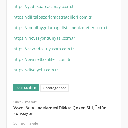
https://yedekparcasanayi.com.tr
https://dijitalpazarlamastratejileri.com.tr
https://mobiluygulamagelistirmehizmetleri.com.tr
https://inovasyondunyasi.com.tr
https://cevredostuyasam.com.tr
https://bisikletlastikleri.com.tr
https://diyetyolu.com.tr
Uncategorized
KATEGORILER
Önceki makale
Vozol 6000 İncelemesi Dikkat Çeken Stil, Üstün
Fonksiyon
Sonraki makale