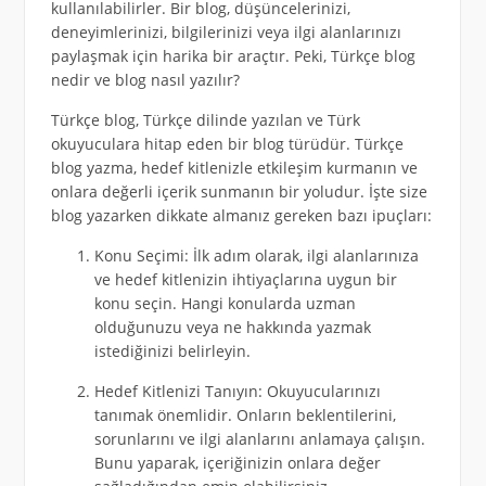
kullanılabilirler. Bir blog, düşüncelerinizi,
deneyimlerinizi, bilgilerinizi veya ilgi alanlarınızı
paylaşmak için harika bir araçtır. Peki, Türkçe blog
nedir ve blog nasıl yazılır?
Türkçe blog, Türkçe dilinde yazılan ve Türk
okuyuculara hitap eden bir blog türüdür. Türkçe
blog yazma, hedef kitlenizle etkileşim kurmanın ve
onlara değerli içerik sunmanın bir yoludur. İşte size
blog yazarken dikkate almanız gereken bazı ipuçları:
Konu Seçimi: İlk adım olarak, ilgi alanlarınıza
ve hedef kitlenizin ihtiyaçlarına uygun bir
konu seçin. Hangi konularda uzman
olduğunuzu veya ne hakkında yazmak
istediğinizi belirleyin.
Hedef Kitlenizi Tanıyın: Okuyucularınızı
tanımak önemlidir. Onların beklentilerini,
sorunlarını ve ilgi alanlarını anlamaya çalışın.
Bunu yaparak, içeriğinizin onlara değer