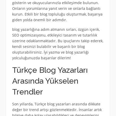
gösterin ve okuyucularınızla etkileşimde bulunun.
Onların yorumlarına yanıt verin ve onlarla bağlantı
kurun. Etkili bir blog topluluğu oluşturmak, başarıya
giden yolda önemli bir adımdır.
blog yazarlığına adım atmanın sırları, özgün içerik,
SEO optimizasyonu, etkileyici tasarım ve tutarlılık
üzerine odaklanmaktadır. Bu ipuçlarını takip ederek,
kendi sesinizi bulabilir ve başarılı bir blog
oluşturabilirsiniz. İyi yazma ve blog yazarlığı
yolculuğunuzda başarılar dilerim!
Türkçe Blog Yazarları
Arasında Yükselen
Trendler
Son yıllarda, Türkçe blog yazarları arasında dikkate
değer bir trend artışı gözlenmektedir. İnsanlar artık
bilgiye daha kolay ulaşabildikleri ve deneyimlerini