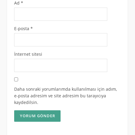
Ad
*
E-posta
*
İnternet sitesi
Daha sonraki yorumlarımda kullanılması için adım,
e-posta adresim ve site adresim bu tarayıcıya
kaydedilsin.