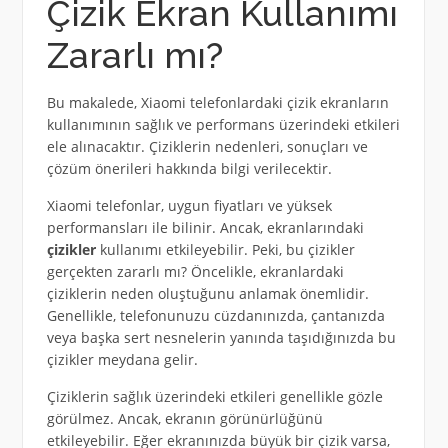
Çizik Ekran Kullanımı
Zararlı mı?
Bu makalede, Xiaomi telefonlardaki çizik ekranların
kullanımının sağlık ve performans üzerindeki etkileri
ele alınacaktır. Çiziklerin nedenleri, sonuçları ve
çözüm önerileri hakkında bilgi verilecektir.
Xiaomi telefonlar, uygun fiyatları ve yüksek
performansları ile bilinir. Ancak, ekranlarındaki
çizikler
kullanımı etkileyebilir. Peki, bu çizikler
gerçekten zararlı mı? Öncelikle, ekranlardaki
çiziklerin neden oluştuğunu anlamak önemlidir.
Genellikle, telefonunuzu cüzdanınızda, çantanızda
veya başka sert nesnelerin yanında taşıdığınızda bu
çizikler meydana gelir.
Çiziklerin sağlık üzerindeki etkileri genellikle gözle
görülmez. Ancak, ekranın görünürlüğünü
etkileyebilir. Eğer ekranınızda büyük bir çizik varsa,