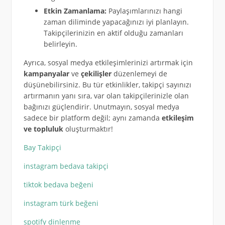
Etkin Zamanlama:
Paylaşımlarınızı hangi
zaman diliminde yapacağınızı iyi planlayın.
Takipçilerinizin en aktif olduğu zamanları
belirleyin.
Ayrıca, sosyal medya etkileşimlerinizi artırmak için
kampanyalar
ve
çekilişler
düzenlemeyi de
düşünebilirsiniz. Bu tür etkinlikler, takipçi sayınızı
artırmanın yanı sıra, var olan takipçilerinizle olan
bağınızı güçlendirir. Unutmayın, sosyal medya
sadece bir platform değil; aynı zamanda
etkileşim
ve topluluk
oluşturmaktır!
Bay Takipçi
instagram bedava takipçi
tiktok bedava beğeni
instagram türk beğeni
spotify dinlenme