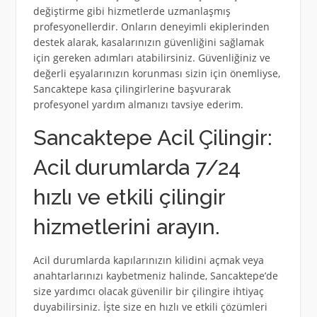
değiştirme gibi hizmetlerde uzmanlaşmış
profesyonellerdir. Onların deneyimli ekiplerinden
destek alarak, kasalarınızın güvenliğini sağlamak
için gereken adımları atabilirsiniz. Güvenliğiniz ve
değerli eşyalarınızın korunması sizin için önemliyse,
Sancaktepe kasa çilingirlerine başvurarak
profesyonel yardım almanızı tavsiye ederim.
Sancaktepe Acil Çilingir:
Acil durumlarda 7/24
hızlı ve etkili çilingir
hizmetlerini arayın.
Acil durumlarda kapılarınızın kilidini açmak veya
anahtarlarınızı kaybetmeniz halinde, Sancaktepe’de
size yardımcı olacak güvenilir bir çilingire ihtiyaç
duyabilirsiniz. İşte size en hızlı ve etkili çözümleri