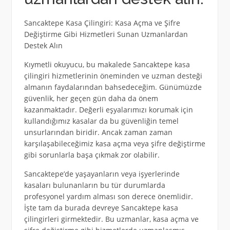
Sancaktepe Kasa Çilingiri: Kasa Açma ve Şifre
Değiştirme Gibi Hizmetleri Sunan Uzmanlardan
Destek Alın
Kıymetli okuyucu, bu makalede Sancaktepe kasa
çilingiri hizmetlerinin öneminden ve uzman desteği
almanın faydalarından bahsedeceğim. Günümüzde
güvenlik, her geçen gün daha da önem
kazanmaktadır. Değerli eşyalarımızı korumak için
kullandığımız kasalar da bu güvenliğin temel
unsurlarından biridir. Ancak zaman zaman
karşılaşabileceğimiz kasa açma veya şifre değiştirme
gibi sorunlarla başa çıkmak zor olabilir.
Sancaktepe’de yaşayanların veya işyerlerinde
kasaları bulunanların bu tür durumlarda
profesyonel yardım alması son derece önemlidir.
İşte tam da burada devreye Sancaktepe kasa
çilingirleri girmektedir. Bu uzmanlar, kasa açma ve