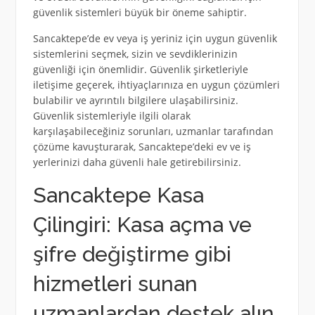
güvenlik sistemleri büyük bir öneme sahiptir.
Sancaktepe’de ev veya iş yeriniz için uygun güvenlik
sistemlerini seçmek, sizin ve sevdiklerinizin
güvenliği için önemlidir. Güvenlik şirketleriyle
iletişime geçerek, ihtiyaçlarınıza en uygun çözümleri
bulabilir ve ayrıntılı bilgilere ulaşabilirsiniz.
Güvenlik sistemleriyle ilgili olarak
karşılaşabileceğiniz sorunları, uzmanlar tarafından
çözüme kavuşturarak, Sancaktepe’deki ev ve iş
yerlerinizi daha güvenli hale getirebilirsiniz.
Sancaktepe Kasa
Çilingiri: Kasa açma ve
şifre değiştirme gibi
hizmetleri sunan
uzmanlardan destek alın.