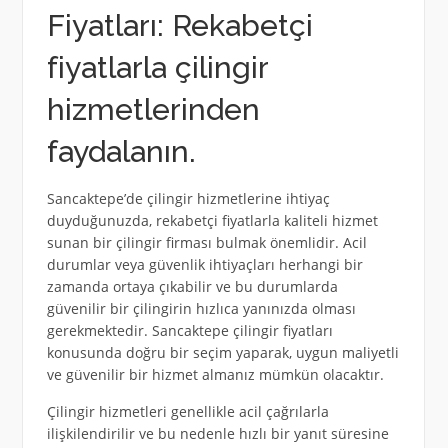
Fiyatları: Rekabetçi
fiyatlarla çilingir
hizmetlerinden
faydalanın.
Sancaktepe’de çilingir hizmetlerine ihtiyaç
duyduğunuzda, rekabetçi fiyatlarla kaliteli hizmet
sunan bir çilingir firması bulmak önemlidir. Acil
durumlar veya güvenlik ihtiyaçları herhangi bir
zamanda ortaya çıkabilir ve bu durumlarda
güvenilir bir çilingirin hızlıca yanınızda olması
gerekmektedir. Sancaktepe çilingir fiyatları
konusunda doğru bir seçim yaparak, uygun maliyetli
ve güvenilir bir hizmet almanız mümkün olacaktır.
Çilingir hizmetleri genellikle acil çağrılarla
ilişkilendirilir ve bu nedenle hızlı bir yanıt süresine