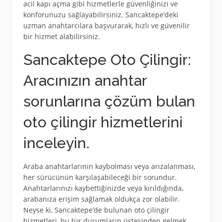
acil kapı açma gibi hizmetlerle güvenliğinizi ve
konforunuzu sağlayabilirsiniz. Sancaktepe’deki
uzman anahtarcılara başvurarak, hızlı ve güvenilir
bir hizmet alabilirsiniz.
Sancaktepe Oto Çilingir:
Aracınızın anahtar
sorunlarına çözüm bulan
oto çilingir hizmetlerini
inceleyin.
Araba anahtarlarının kaybolması veya arızalanması,
her sürücünün karşılaşabileceği bir sorundur.
Anahtarlarınızı kaybettiğinizde veya kırıldığında,
arabanıza erişim sağlamak oldukça zor olabilir.
Neyse ki, Sancaktepe’de bulunan oto çilingir
hizmetleri, bu tür durumların üstesinden gelmek