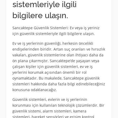
sistemleriyle ilgili
bilgilere ulaşın.
Sancaktepe Güvenlik Sistemleri: Ev veya iş yeriniz
için güvenlik sistemleriyle ilgili bilgilere ulaşın.
Ev ve iş yerlerinin güvenliği, herkesin öncelikli
endişelerinden biridir. Artan suç oranları ve hırsızlık
vakaları, güvenlik sistemlerine olan ihtiyacı daha da
ön plana çıkarmıştır. Sancaktepe’de yaşayan veya
çalışan kişiler için güvenlik sistemleri, ev ve iş
yerlerini korumak açısından önemli bir rol
oynamaktadır. Bu makalede, Sancaktepe güvenlik
sistemleri hakkında daha fazla bilgi edinebileceğiniz
konusuna odaklanacağız.
Güvenlik sistemleri, evlerin ve iş yerlerinin
korunması için kullanılan teknolojik çözümlerdir. Bir
güvenlik sistemi, alarm sistemleri, kamera
sistemleri, hareket sensörleri ve erişim kontrol