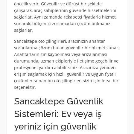
öncelik verir. Güvenilir ve dürüst bir şekilde
çalışarak, araç sahiplerinin güvende hissetmelerini
sağlarlar. Aynı zamanda rekabetçi fiyatlarla hizmet
sunarak, bütçenizi zorlamadan çözüm bulmanızı
sağlarlar.
Sancaktepe oto çilingirleri, aracınızın anahtar
sorunlarına çözüm bulan güvenilir bir hizmet sunar.
Anahtarlarınızın kaybolması veya arızalanması
durumunda, uzman ekipleriyle iletişime geçebilir ve
profesyonel yardım alabilirsiniz. Aracınıza yeniden
erişim sağlamak için hızlı, güvenilir ve uygun fiyatlı
çözümler sunan bu oto çilingirler, sizin için ideal bir
seçenektir.
Sancaktepe Güvenlik
Sistemleri: Ev veya iş
yeriniz için güvenlik