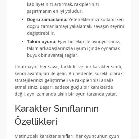
kabiliyetinizi artırmak, rakiplerinizi
şaşırtmanın en iyi yoludur.
Doğru zamanlama:
Yeteneklerinizi kullanırken
doğru zamanlamayı yakalamak, savaşın seyrini
değiştirebilir.
Takım oyunu:
Eğer bir ekip ile oynuyorsanız,
takım arkadaşlarınızla uyum içinde oynamak
büyük bir avantaj sağlar.
Unutmayın, her savaş farklıdır ve her karakter sınıfı,
kendi avantajları ile gelir. Bu nedenle, sürekli olarak
stratejilerinizi geliştirmeli ve rakiplerinizi analiz
etmelisiniz. Başarı, sadece güçlü bir karakterde
değil, aynı zamanda akıllı bir oyun tarzında yatar.
Karakter Sınıflarının
Özellikleri
Metin2’deki karakter sınıfları, her oyuncunun oyun