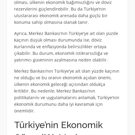
olması, ülkenin ekonomik bağımsızlığını ve döviz
rezervlerini güçlendirebilir. Bu da Türkiye’nin
uluslararası ekonomik arenada daha güçlü bir
konuma sahip olmasına olanak tanır.
Ayrıca, Merkez Bankası’nın Türkiye’ye ait olan yüzde
kaçının düşük olması durumunda ise, döviz
kurlarında ve enflasyonda belirsizlikler ortaya
çıkabilir. Bu durum, ekonomik istikrarsızlığa ve
yatırımcı güveninin azalmasına neden olabilir.
Merkez Bankası’nın Türkiye’ye ait olan yüzde kaçının
ne olduğu ve bu oranın ekonomik açıdan önemi,
ülkenin ekonomik geleceği açısından oldukça
kritiktir. Bu nedenle, Merkez Bankası’nın
politikalarını ve uygulamalarını anlamak, Türkiye’nin
ekonomik durumunu daha iyi kavramak için
önemlidir.
Türkiye’nin Ekonomik