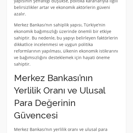
yapısının şeffaflığı düşükse, politika kararlarıyla ilgili
belirsizlikler artar ve ekonomik aktörlerin güveni
azalır.
Merkez Bankası’nın sahiplik yapısı, Türkiye’nin
ekonomik bağımsızlığı üzerinde önemli bir etkiye
sahiptir. Bu nedenle, bu yapıyı belirleyen faktörlerin
dikkatlice incelenmesi ve uygun politika
reformlarının yapılması, ülkenin ekonomik istikrarını
ve bağımsızlığını desteklemek için hayati öneme
sahiptir.
Merkez Bankası’nın
Yerlilik Oranı ve Ulusal
Para Değerinin
Güvencesi
Merkez Bankası’nın yerlilik oranı ve ulusal para