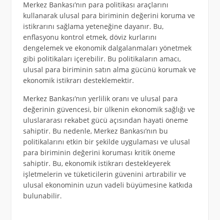
Merkez Bankası’nın para politikası araçlarını
kullanarak ulusal para biriminin değerini koruma ve
istikrarını sağlama yeteneğine dayanır. Bu,
enflasyonu kontrol etmek, döviz kurlarını
dengelemek ve ekonomik dalgalanmaları yönetmek
gibi politikaları içerebilir. Bu politikaların amacı,
ulusal para biriminin satın alma gücünü korumak ve
ekonomik istikrarı desteklemektir.
Merkez Bankası’nın yerlilik oranı ve ulusal para
değerinin güvencesi, bir ülkenin ekonomik sağlığı ve
uluslararası rekabet gücü açısından hayati öneme
sahiptir. Bu nedenle, Merkez Bankası’nın bu
politikalarını etkin bir şekilde uygulaması ve ulusal
para biriminin değerini koruması kritik öneme
sahiptir. Bu, ekonomik istikrarı destekleyerek
işletmelerin ve tüketicilerin güvenini artırabilir ve
ulusal ekonominin uzun vadeli büyümesine katkıda
bulunabilir.