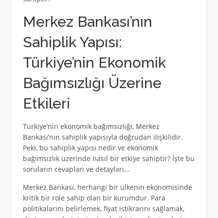
Merkez Bankası’nın
Sahiplik Yapısı:
Türkiye’nin Ekonomik
Bağımsızlığı Üzerine
Etkileri
Türkiye’nin ekonomik bağımsızlığı, Merkez
Bankası’nın sahiplik yapısıyla doğrudan ilişkilidir.
Peki, bu sahiplik yapısı nedir ve ekonomik
bağımsızlık üzerinde nasıl bir etkiye sahiptir? İşte bu
soruların cevapları ve detayları…
Merkez Bankası, herhangi bir ülkenin ekonomisinde
kritik bir role sahip olan bir kurumdur. Para
politikalarını belirlemek, fiyat istikrarını sağlamak,