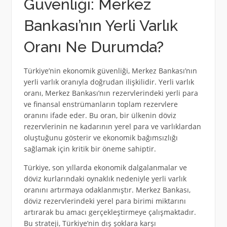
Güvenliği: Merkez
Bankası’nın Yerli Varlık
Oranı Ne Durumda?
Türkiye’nin ekonomik güvenliği, Merkez Bankası’nın
yerli varlık oranıyla doğrudan ilişkilidir. Yerli varlık
oranı, Merkez Bankası’nın rezervlerindeki yerli para
ve finansal enstrümanların toplam rezervlere
oranını ifade eder. Bu oran, bir ülkenin döviz
rezervlerinin ne kadarının yerel para ve varlıklardan
oluştuğunu gösterir ve ekonomik bağımsızlığı
sağlamak için kritik bir öneme sahiptir.
Türkiye, son yıllarda ekonomik dalgalanmalar ve
döviz kurlarındaki oynaklık nedeniyle yerli varlık
oranını artırmaya odaklanmıştır. Merkez Bankası,
döviz rezervlerindeki yerel para birimi miktarını
artırarak bu amacı gerçekleştirmeye çalışmaktadır.
Bu strateji, Türkiye’nin dış şoklara karşı