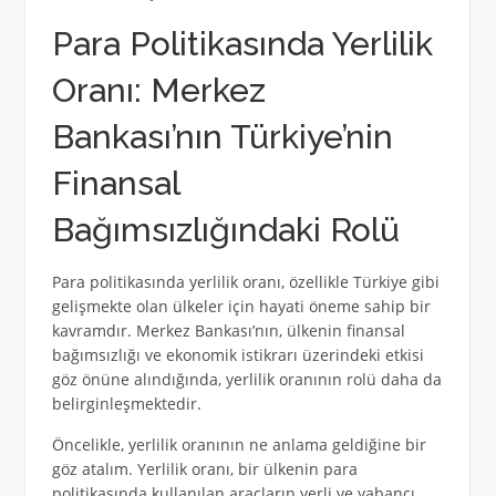
Para Politikasında Yerlilik
Oranı: Merkez
Bankası’nın Türkiye’nin
Finansal
Bağımsızlığındaki Rolü
Para politikasında yerlilik oranı, özellikle Türkiye gibi
gelişmekte olan ülkeler için hayati öneme sahip bir
kavramdır. Merkez Bankası’nın, ülkenin finansal
bağımsızlığı ve ekonomik istikrarı üzerindeki etkisi
göz önüne alındığında, yerlilik oranının rolü daha da
belirginleşmektedir.
Öncelikle, yerlilik oranının ne anlama geldiğine bir
göz atalım. Yerlilik oranı, bir ülkenin para
politikasında kullanılan araçların yerli ve yabancı