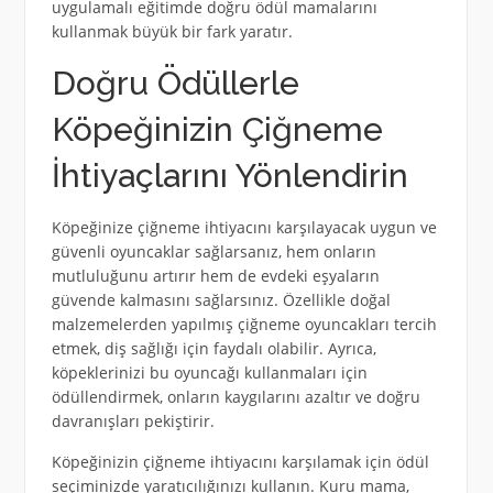
uygulamalı eğitimde doğru ödül mamalarını
kullanmak büyük bir fark yaratır.
Doğru Ödüllerle
Köpeğinizin Çiğneme
İhtiyaçlarını Yönlendirin
Köpeğinize çiğneme ihtiyacını karşılayacak uygun ve
güvenli oyuncaklar sağlarsanız, hem onların
mutluluğunu artırır hem de evdeki eşyaların
güvende kalmasını sağlarsınız. Özellikle doğal
malzemelerden yapılmış çiğneme oyuncakları tercih
etmek, diş sağlığı için faydalı olabilir. Ayrıca,
köpeklerinizi bu oyuncağı kullanmaları için
ödüllendirmek, onların kaygılarını azaltır ve doğru
davranışları pekiştirir.
Köpeğinizin çiğneme ihtiyacını karşılamak için ödül
seçiminizde yaratıcılığınızı kullanın. Kuru mama,