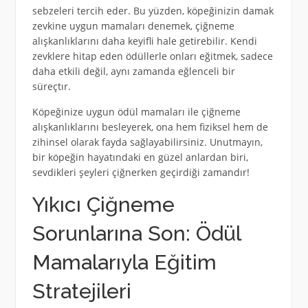
sebzeleri tercih eder. Bu yüzden, köpeğinizin damak
zevkine uygun mamaları denemek, çiğneme
alışkanlıklarını daha keyifli hale getirebilir. Kendi
zevklere hitap eden ödüllerle onları eğitmek, sadece
daha etkili değil, aynı zamanda eğlenceli bir
süreçtır.
Köpeğinize uygun ödül mamaları ile çiğneme
alışkanlıklarını besleyerek, ona hem fiziksel hem de
zihinsel olarak fayda sağlayabilirsiniz. Unutmayın,
bir köpeğin hayatındaki en güzel anlardan biri,
sevdikleri şeyleri çiğnerken geçirdiği zamandır!
Yıkıcı Çiğneme
Sorunlarına Son: Ödül
Mamalarıyla Eğitim
Stratejileri