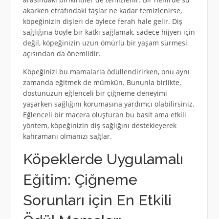
akarken etrafındaki taşlar ne kadar temizlenirse,
köpeğinizin dişleri de öylece ferah hale gelir. Diş
sağlığına böyle bir katkı sağlamak, sadece hijyen için
değil, köpeğinizin uzun ömürlü bir yaşam sürmesi
açısından da önemlidir.
Köpeğinizi bu mamalarla ödüllendirirken, onu aynı
zamanda eğitmek de mümkün. Bununla birlikte,
dostunuzun eğlenceli bir çiğneme deneyimi
yaşarken sağlığını korumasına yardımcı olabilirsiniz.
Eğlenceli bir macera oluşturan bu basit ama etkili
yöntem, köpeğinizin diş sağlığını destekleyerek
kahramanı olmanızı sağlar.
Köpeklerde Uygulamalı
Eğitim: Çiğneme
Sorunları için En Etkili