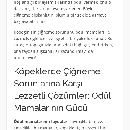
hoşlandığı bir eylem sırasında ödül vermek, onu o
davranışı tekrarlamaya teşvik eder. Böylece,
çiğneme alışkanlığını olumlu bir şekilde aşmaya
başlayabilirsiniz.
Köpeğinizin çiğneme sorununu ödül mamaları ile
çözmek, eğlenceli ve öğretici bir yolculuk sunar. Bu
süreçte köpeğinizle aranızdaki bağı güçlendirirken,
ona faydalı alışkanlıklar kazandırmayı da
unutmayın!
Köpeklerde Çiğneme
Sorunlarına Karşı
Lezzetli Çözümler: Ödül
Mamalarının Gücü
Ödül mamalarının faydaları
saymakla bitmez.
Öncelikle, bu mamalar, köpekler için lezzetli bir