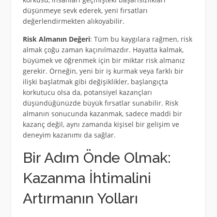
düşünmeye sevk ederek, yeni fırsatları
değerlendirmekten alıkoyabilir.
Risk Almanın Değeri
: Tüm bu kaygılara rağmen, risk
almak çoğu zaman kaçınılmazdır. Hayatta kalmak,
büyümek ve öğrenmek için bir miktar risk almanız
gerekir. Örneğin, yeni bir iş kurmak veya farklı bir
ilişki başlatmak gibi değişiklikler, başlangıçta
korkutucu olsa da, potansiyel kazançları
düşündüğünüzde büyük fırsatlar sunabilir. Risk
almanın sonucunda kazanmak, sadece maddi bir
kazanç değil, aynı zamanda kişisel bir gelişim ve
deneyim kazanımı da sağlar.
Bir Adım Önde Olmak:
Kazanma İhtimalini
Artırmanın Yolları