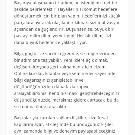
Başarıya ulaşmanın ilk adımı, ne istediğinizi net bir
şekilde belirlemektir. Hayallerinizi somut hedeflere
dönüştürmek için bir plan yapın. Hedeflerinizi küçük
parçalara ayırarak ulaşılabilir kılmak, sizi motivasyon
açısından da güçlendirir. Düşünsenize, büyük bir
pastayı dilim dilim yemek gibi! Her bir dilim, sizi
daha büyük hedefinize yaklaştırıyor.
Bilgi, güçtür ve sürekli öğrenme, sizi diğerlerinden
bir adım öne taşıyabilir. Yeniliklere açık olmak,
değişen dünyada geri kalmamanız için elzem.
Online kurslar, kitaplar veya seminerler sayesinde
bilgi dağarcığınızı genişletebilir ve
düşündüğünüzden daha fazla kapıyı
aralayabilirsiniz. Kendinizi nasıl geliştirebileceğinizi
düşündüğünüzde, merakınız giderek artacak; bu da
sizi daima önde tutacaktır.
Başkalarıyla kurulan sağlam ilişkiler, size fırsat
kapılarını açar. Etkileşimde bulunduğunuz kişiler,
aynı zamanda bilgi ve deneyim paylaşabileceğiniz