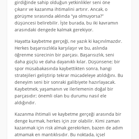
girdiğinde sahip olduğun yetkinlikler seni öne
çıkarır ve kazanma ihtimalini artırır. Ancak, o
görüşme sırasında aklında “ya olmuyorsa?”
düşüncesi belirebilir. İşte burada, bu iki kavramın
arasındaki dengede kalmak gerekiyor.
Hayatta kaybetme gerçeği, ne yazık ki kaçınılmazdır.
Herkes başarısızlıkla karşılaşır ve bu, aslında
öğrenme sürecinin bir parçası. Başarısızlık, seni
daha güçlü ve daha dayanıklı kılar. Düşünsene; bir
spor müsabakasında kaybettikten sonra, hangi
stratejileri geliştirip tekrar mücadeleye atıldığını. Bu
deneyim seni bir sonraki galibiyete hazırlayacak.
Kaybetmek, yaşamanın ve ilerlemenin doğal bir
parçasıdır; önemli olan bu durumu nasıl ele
aldığındır.
Kazanma ihtimali ve kaybetme gerçeği arasında bir
denge kurmak, herkes için zor olabilir. Kimi zaman
kazanmak için risk almak gerekirken, bazen de adım
atmamak en mantıklısıdır. Bu noktada, içsel