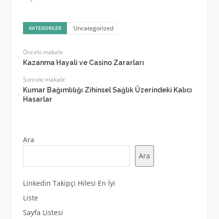
Uncategorized
KATEGORILER
Önceki makale
Kazanma Hayali ve Casino Zararları
Sonraki makale
Kumar Bağımlılığı Zihinsel Sağlık Üzerindeki Kalıcı
Hasarlar
Ara
Ara
Linkedin Takipçi Hilesi En İyi
Liste
Sayfa Listesi