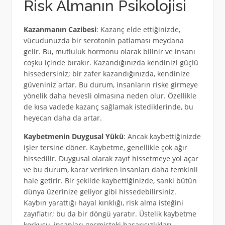
Risk Almanın Psikolojisi
Kazanmanın Cazibesi
: Kazanç elde ettiğinizde,
vücudunuzda bir serotonin patlaması meydana
gelir. Bu, mutluluk hormonu olarak bilinir ve insanı
coşku içinde bırakır. Kazandığınızda kendinizi güçlü
hissedersiniz; bir zafer kazandığınızda, kendinize
güveniniz artar. Bu durum, insanların riske girmeye
yönelik daha hevesli olmasına neden olur. Özellikle
de kısa vadede kazanç sağlamak istediklerinde, bu
heyecan daha da artar.
Kaybetmenin Duygusal Yükü
: Ancak kaybettiğinizde
işler tersine döner. Kaybetme, genellikle çok ağır
hissedilir. Duygusal olarak zayıf hissetmeye yol açar
ve bu durum, karar verirken insanları daha temkinli
hale getirir. Bir şekilde kaybettiğinizde, sanki bütün
dünya üzerinize geliyor gibi hissedebilirsiniz.
Kaybın yarattığı hayal kırıklığı, risk alma isteğini
zayıflatır; bu da bir döngü yaratır. Üstelik kaybetme
korkusu, insanları geçmişteki başarısızlıkları